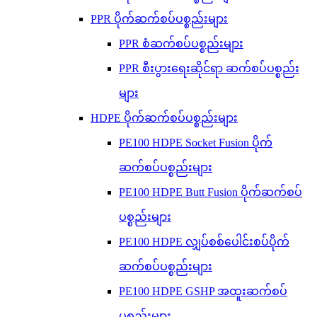
PPR ပိုက်ဆက်စပ်ပစ္စည်းများ
PPR စံဆက်စပ်ပစ္စည်းများ
PPR စီးပွားရေးဆိုင်ရာ ဆက်စပ်ပစ္စည်း
များ
HDPE ပိုက်ဆက်စပ်ပစ္စည်းများ
PE100 HDPE Socket Fusion ပိုက်
ဆက်စပ်ပစ္စည်းများ
PE100 HDPE Butt Fusion ပိုက်ဆက်စပ်
ပစ္စည်းများ
PE100 HDPE လျှပ်စစ်ပေါင်းစပ်ပိုက်
ဆက်စပ်ပစ္စည်းများ
PE100 HDPE GSHP အထူးဆက်စပ်
ပစ္စည်းများ