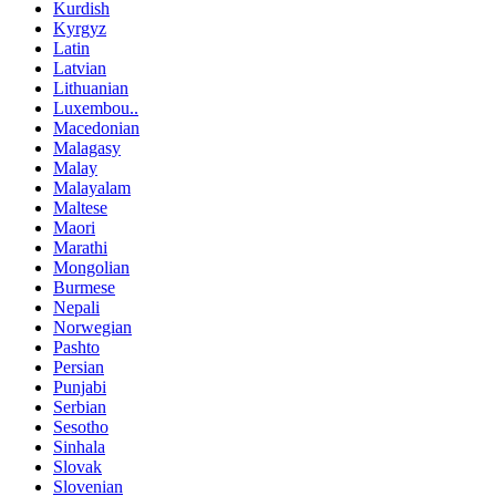
Kurdish
Kyrgyz
Latin
Latvian
Lithuanian
Luxembou..
Macedonian
Malagasy
Malay
Malayalam
Maltese
Maori
Marathi
Mongolian
Burmese
Nepali
Norwegian
Pashto
Persian
Punjabi
Serbian
Sesotho
Sinhala
Slovak
Slovenian