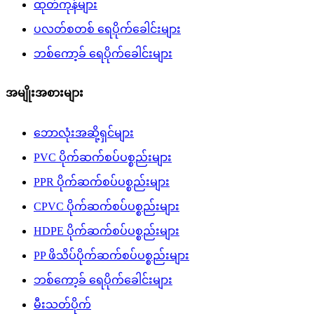
ထုတ်ကုန်များ
ပလတ်စတစ် ရေပိုက်ခေါင်းများ
ဘစ်ကော့ခ် ရေပိုက်ခေါင်းများ
အမျိုးအစားများ
ဘောလုံးအဆို့ရှင်များ
PVC ပိုက်ဆက်စပ်ပစ္စည်းများ
PPR ပိုက်ဆက်စပ်ပစ္စည်းများ
CPVC ပိုက်ဆက်စပ်ပစ္စည်းများ
HDPE ပိုက်ဆက်စပ်ပစ္စည်းများ
PP ဖိသိပ်ပိုက်ဆက်စပ်ပစ္စည်းများ
ဘစ်ကော့ခ် ရေပိုက်ခေါင်းများ
မီးသတ်ပိုက်