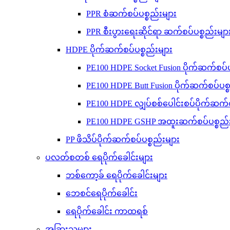
PPR စံဆက်စပ်ပစ္စည်းများ
PPR စီးပွားရေးဆိုင်ရာ ဆက်စပ်ပစ္စည်းမျာ
HDPE ပိုက်ဆက်စပ်ပစ္စည်းများ
PE100 HDPE Socket Fusion ပိုက်ဆက်စပ်ပ
PE100 HDPE Butt Fusion ပိုက်ဆက်စပ်ပစ္
PE100 HDPE လျှပ်စစ်ပေါင်းစပ်ပိုက်ဆက်စ
PE100 HDPE GSHP အထူးဆက်စပ်ပစ္စည်း
PP ဖိသိပ်ပိုက်ဆက်စပ်ပစ္စည်းများ
ပလတ်စတစ် ရေပိုက်ခေါင်းများ
ဘစ်ကော့ခ် ရေပိုက်ခေါင်းများ
ဘေစင်ရေပိုက်ခေါင်း
ရေပိုက်ခေါင်း ကာထရစ်
အခြားသူများ