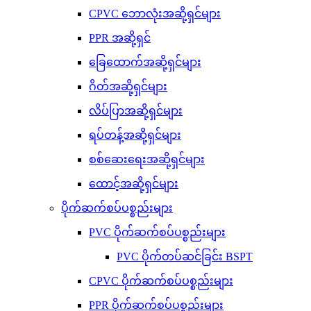
CPVC ဘောလုံးအဆို့ရှင်များ
PPR အဆို့ရှင်
ခြေထောက်အဆို့ရှင်များ
ဂိတ်အဆို့ရှင်များ
လိပ်ပြာအဆို့ရှင်များ
ရပ်တန့်အဆို့ရှင်များ
စစ်ဆေးရေးအဆို့ရှင်များ
ထောင့်အဆို့ရှင်များ
ပိုက်ဆက်စပ်ပစ္စည်းများ
PVC ပိုက်ဆက်စပ်ပစ္စည်းများ
PVC ပိုက်တပ်ဆင်ခြင်း BSPT
CPVC ပိုက်ဆက်စပ်ပစ္စည်းများ
PPR ပိုက်ဆက်စပ်ပစ္စည်းများ