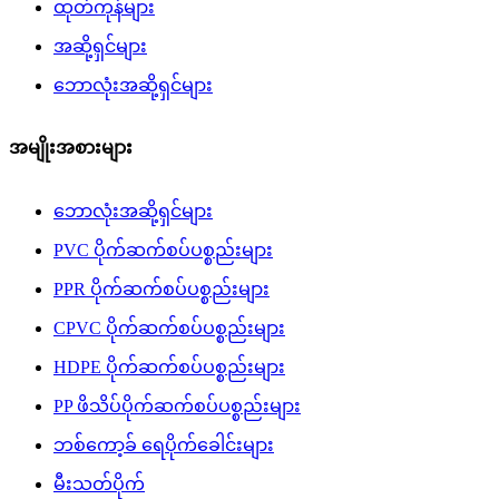
ထုတ်ကုန်များ
အဆို့ရှင်များ
ဘောလုံးအဆို့ရှင်များ
အမျိုးအစားများ
ဘောလုံးအဆို့ရှင်များ
PVC ပိုက်ဆက်စပ်ပစ္စည်းများ
PPR ပိုက်ဆက်စပ်ပစ္စည်းများ
CPVC ပိုက်ဆက်စပ်ပစ္စည်းများ
HDPE ပိုက်ဆက်စပ်ပစ္စည်းများ
PP ဖိသိပ်ပိုက်ဆက်စပ်ပစ္စည်းများ
ဘစ်ကော့ခ် ရေပိုက်ခေါင်းများ
မီးသတ်ပိုက်