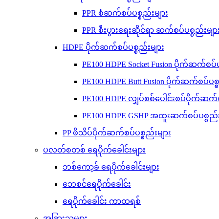
PPR စံဆက်စပ်ပစ္စည်းများ
PPR စီးပွားရေးဆိုင်ရာ ဆက်စပ်ပစ္စည်းမျာ
HDPE ပိုက်ဆက်စပ်ပစ္စည်းများ
PE100 HDPE Socket Fusion ပိုက်ဆက်စပ်ပ
PE100 HDPE Butt Fusion ပိုက်ဆက်စပ်ပစ္
PE100 HDPE လျှပ်စစ်ပေါင်းစပ်ပိုက်ဆက်စ
PE100 HDPE GSHP အထူးဆက်စပ်ပစ္စည်း
PP ဖိသိပ်ပိုက်ဆက်စပ်ပစ္စည်းများ
ပလတ်စတစ် ရေပိုက်ခေါင်းများ
ဘစ်ကော့ခ် ရေပိုက်ခေါင်းများ
ဘေစင်ရေပိုက်ခေါင်း
ရေပိုက်ခေါင်း ကာထရစ်
အခြားသူများ