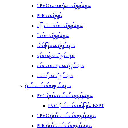
CPVC ဘောလုံးအဆို့ရှင်များ
PPR အဆို့ရှင်
ခြေထောက်အဆို့ရှင်များ
ဂိတ်အဆို့ရှင်များ
လိပ်ပြာအဆို့ရှင်များ
ရပ်တန့်အဆို့ရှင်များ
စစ်ဆေးရေးအဆို့ရှင်များ
ထောင့်အဆို့ရှင်များ
ပိုက်ဆက်စပ်ပစ္စည်းများ
PVC ပိုက်ဆက်စပ်ပစ္စည်းများ
PVC ပိုက်တပ်ဆင်ခြင်း BSPT
CPVC ပိုက်ဆက်စပ်ပစ္စည်းများ
PPR ပိုက်ဆက်စပ်ပစ္စည်းများ