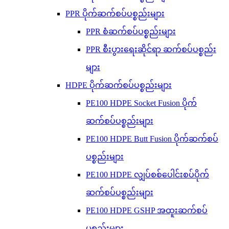
PPR ပိုက်ဆက်စပ်ပစ္စည်းများ
PPR စံဆက်စပ်ပစ္စည်းများ
PPR စီးပွားရေးဆိုင်ရာ ဆက်စပ်ပစ္စည်း
များ
HDPE ပိုက်ဆက်စပ်ပစ္စည်းများ
PE100 HDPE Socket Fusion ပိုက်
ဆက်စပ်ပစ္စည်းများ
PE100 HDPE Butt Fusion ပိုက်ဆက်စပ်
ပစ္စည်းများ
PE100 HDPE လျှပ်စစ်ပေါင်းစပ်ပိုက်
ဆက်စပ်ပစ္စည်းများ
PE100 HDPE GSHP အထူးဆက်စပ်
ပစ္စည်းများ