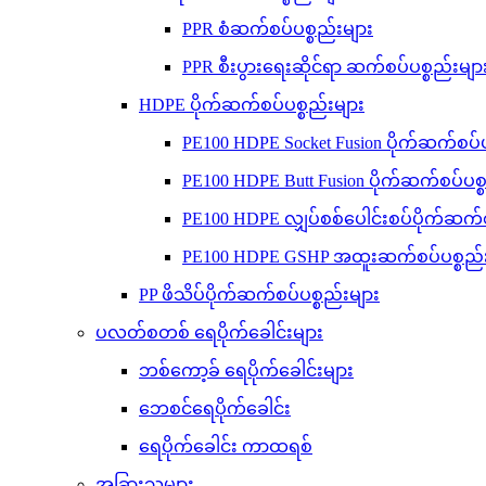
PPR စံဆက်စပ်ပစ္စည်းများ
PPR စီးပွားရေးဆိုင်ရာ ဆက်စပ်ပစ္စည်းမျာ
HDPE ပိုက်ဆက်စပ်ပစ္စည်းများ
PE100 HDPE Socket Fusion ပိုက်ဆက်စပ်ပ
PE100 HDPE Butt Fusion ပိုက်ဆက်စပ်ပစ္
PE100 HDPE လျှပ်စစ်ပေါင်းစပ်ပိုက်ဆက်စ
PE100 HDPE GSHP အထူးဆက်စပ်ပစ္စည်း
PP ဖိသိပ်ပိုက်ဆက်စပ်ပစ္စည်းများ
ပလတ်စတစ် ရေပိုက်ခေါင်းများ
ဘစ်ကော့ခ် ရေပိုက်ခေါင်းများ
ဘေစင်ရေပိုက်ခေါင်း
ရေပိုက်ခေါင်း ကာထရစ်
အခြားသူများ