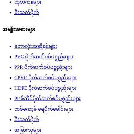
ထုတ်ကုန်များ
မီးသတ်ပိုက်
အမျိုးအစားများ
ဘောလုံးအဆို့ရှင်များ
PVC ပိုက်ဆက်စပ်ပစ္စည်းများ
PPR ပိုက်ဆက်စပ်ပစ္စည်းများ
CPVC ပိုက်ဆက်စပ်ပစ္စည်းများ
HDPE ပိုက်ဆက်စပ်ပစ္စည်းများ
PP ဖိသိပ်ပိုက်ဆက်စပ်ပစ္စည်းများ
ဘစ်ကော့ခ် ရေပိုက်ခေါင်းများ
မီးသတ်ပိုက်
အခြားသူများ