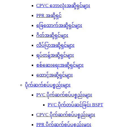
CPVC ဘောလုံးအဆို့ရှင်များ
PPR အဆို့ရှင်
ခြေထောက်အဆို့ရှင်များ
ဂိတ်အဆို့ရှင်များ
လိပ်ပြာအဆို့ရှင်များ
ရပ်တန့်အဆို့ရှင်များ
စစ်ဆေးရေးအဆို့ရှင်များ
ထောင့်အဆို့ရှင်များ
ပိုက်ဆက်စပ်ပစ္စည်းများ
PVC ပိုက်ဆက်စပ်ပစ္စည်းများ
PVC ပိုက်တပ်ဆင်ခြင်း BSPT
CPVC ပိုက်ဆက်စပ်ပစ္စည်းများ
PPR ပိုက်ဆက်စပ်ပစ္စည်းများ