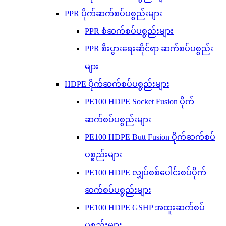
PPR ပိုက်ဆက်စပ်ပစ္စည်းများ
PPR စံဆက်စပ်ပစ္စည်းများ
PPR စီးပွားရေးဆိုင်ရာ ဆက်စပ်ပစ္စည်း
များ
HDPE ပိုက်ဆက်စပ်ပစ္စည်းများ
PE100 HDPE Socket Fusion ပိုက်
ဆက်စပ်ပစ္စည်းများ
PE100 HDPE Butt Fusion ပိုက်ဆက်စပ်
ပစ္စည်းများ
PE100 HDPE လျှပ်စစ်ပေါင်းစပ်ပိုက်
ဆက်စပ်ပစ္စည်းများ
PE100 HDPE GSHP အထူးဆက်စပ်
ပစ္စည်းများ