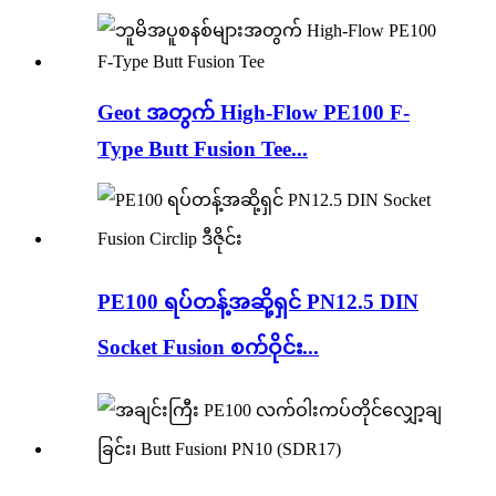
Geot အတွက် High-Flow PE100 F-
Type Butt Fusion Tee...
PE100 ရပ်တန့်အဆို့ရှင် PN12.5 DIN
Socket Fusion စက်ဝိုင်း...