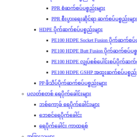
PPR စံဆက်စပ်ပစ္စည်းများ
PPR စီးပွားရေးဆိုင်ရာ ဆက်စပ်ပစ္စည်းမျာ
HDPE ပိုက်ဆက်စပ်ပစ္စည်းများ
PE100 HDPE Socket Fusion ပိုက်ဆက်စပ်ပ
PE100 HDPE Butt Fusion ပိုက်ဆက်စပ်ပစ္
PE100 HDPE လျှပ်စစ်ပေါင်းစပ်ပိုက်ဆက်စ
PE100 HDPE GSHP အထူးဆက်စပ်ပစ္စည်း
PP ဖိသိပ်ပိုက်ဆက်စပ်ပစ္စည်းများ
ပလတ်စတစ် ရေပိုက်ခေါင်းများ
ဘစ်ကော့ခ် ရေပိုက်ခေါင်းများ
ဘေစင်ရေပိုက်ခေါင်း
ရေပိုက်ခေါင်း ကာထရစ်
အခြားသူများ