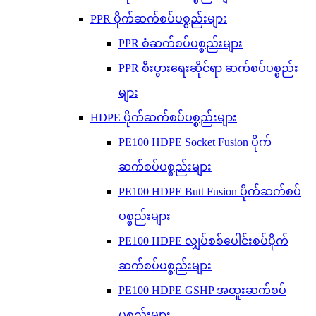
PPR ပိုက်ဆက်စပ်ပစ္စည်းများ
PPR စံဆက်စပ်ပစ္စည်းများ
PPR စီးပွားရေးဆိုင်ရာ ဆက်စပ်ပစ္စည်း
များ
HDPE ပိုက်ဆက်စပ်ပစ္စည်းများ
PE100 HDPE Socket Fusion ပိုက်
ဆက်စပ်ပစ္စည်းများ
PE100 HDPE Butt Fusion ပိုက်ဆက်စပ်
ပစ္စည်းများ
PE100 HDPE လျှပ်စစ်ပေါင်းစပ်ပိုက်
ဆက်စပ်ပစ္စည်းများ
PE100 HDPE GSHP အထူးဆက်စပ်
ပစ္စည်းများ