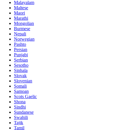
Malayalam
Maltese
Maori
Marathi
Mongolian
Burmese
Nepali
Norwegian
Pashto
Persian
Punjabi
Serbian
Sesotho
Sinhala
Slovak
Slovenian
Somali
Samoan
Scots Gaelic
Shona
Sindhi
Sundanese
Swahili
Tajik
Tamil