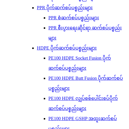
PPR ပိုက်ဆက်စပ်ပစ္စည်းများ
PPR စံဆက်စပ်ပစ္စည်းများ
PPR စီးပွားရေးဆိုင်ရာ ဆက်စပ်ပစ္စည်း
များ
HDPE ပိုက်ဆက်စပ်ပစ္စည်းများ
PE100 HDPE Socket Fusion ပိုက်
ဆက်စပ်ပစ္စည်းများ
PE100 HDPE Butt Fusion ပိုက်ဆက်စပ်
ပစ္စည်းများ
PE100 HDPE လျှပ်စစ်ပေါင်းစပ်ပိုက်
ဆက်စပ်ပစ္စည်းများ
PE100 HDPE GSHP အထူးဆက်စပ်
ပစ္စည်းများ