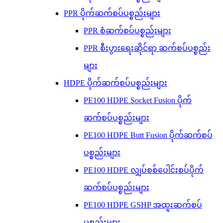
PPR ပိုက်ဆက်စပ်ပစ္စည်းများ
PPR စံဆက်စပ်ပစ္စည်းများ
PPR စီးပွားရေးဆိုင်ရာ ဆက်စပ်ပစ္စည်း
များ
HDPE ပိုက်ဆက်စပ်ပစ္စည်းများ
PE100 HDPE Socket Fusion ပိုက်
ဆက်စပ်ပစ္စည်းများ
PE100 HDPE Butt Fusion ပိုက်ဆက်စပ်
ပစ္စည်းများ
PE100 HDPE လျှပ်စစ်ပေါင်းစပ်ပိုက်
ဆက်စပ်ပစ္စည်းများ
PE100 HDPE GSHP အထူးဆက်စပ်
ပစ္စည်းများ