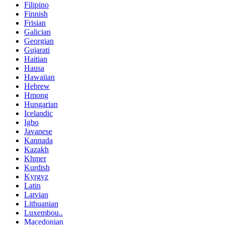
Filipino
Finnish
Frisian
Galician
Georgian
Gujarati
Haitian
Hausa
Hawaiian
Hebrew
Hmong
Hungarian
Icelandic
Igbo
Javanese
Kannada
Kazakh
Khmer
Kurdish
Kyrgyz
Latin
Latvian
Lithuanian
Luxembou..
Macedonian