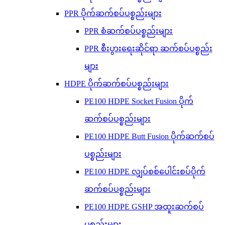
PPR ပိုက်ဆက်စပ်ပစ္စည်းများ
PPR စံဆက်စပ်ပစ္စည်းများ
PPR စီးပွားရေးဆိုင်ရာ ဆက်စပ်ပစ္စည်း
များ
HDPE ပိုက်ဆက်စပ်ပစ္စည်းများ
PE100 HDPE Socket Fusion ပိုက်
ဆက်စပ်ပစ္စည်းများ
PE100 HDPE Butt Fusion ပိုက်ဆက်စပ်
ပစ္စည်းများ
PE100 HDPE လျှပ်စစ်ပေါင်းစပ်ပိုက်
ဆက်စပ်ပစ္စည်းများ
PE100 HDPE GSHP အထူးဆက်စပ်
ပစ္စည်းများ