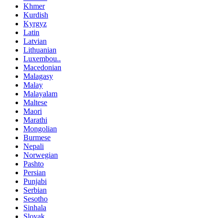
Khmer
Kurdish
Kyrgyz
Latin
Latvian
Lithuanian
Luxembou..
Macedonian
Malagasy
Malay
Malayalam
Maltese
Maori
Marathi
Mongolian
Burmese
Nepali
Norwegian
Pashto
Persian
Punjabi
Serbian
Sesotho
Sinhala
Slovak