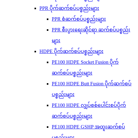
PPR ပိုက်ဆက်စပ်ပစ္စည်းများ
PPR စံဆက်စပ်ပစ္စည်းများ
PPR စီးပွားရေးဆိုင်ရာ ဆက်စပ်ပစ္စည်း
များ
HDPE ပိုက်ဆက်စပ်ပစ္စည်းများ
PE100 HDPE Socket Fusion ပိုက်
ဆက်စပ်ပစ္စည်းများ
PE100 HDPE Butt Fusion ပိုက်ဆက်စပ်
ပစ္စည်းများ
PE100 HDPE လျှပ်စစ်ပေါင်းစပ်ပိုက်
ဆက်စပ်ပစ္စည်းများ
PE100 HDPE GSHP အထူးဆက်စပ်
ပစ္စည်းများ