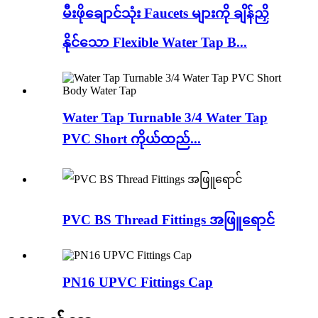
မီးဖိုချောင်သုံး Faucets များကို ချိန်ညှိ
နိုင်သော Flexible Water Tap B...
Water Tap Turnable 3/4 Water Tap
PVC Short ကိုယ်ထည်...
PVC BS Thread Fittings အဖြူရောင်
PN16 UPVC Fittings Cap