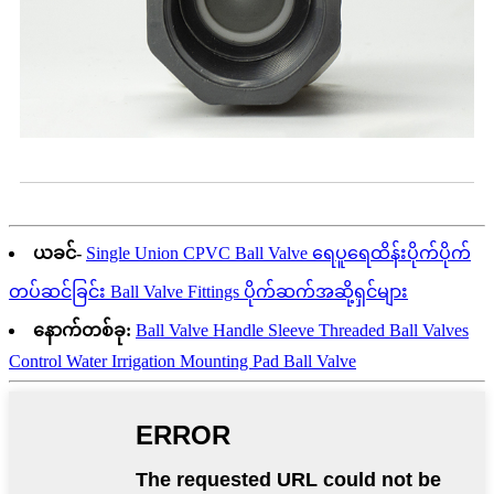
ယခင်-
Single Union CPVC Ball Valve ရေပူရေထိန်းပိုက်ပိုက်
တပ်ဆင်ခြင်း Ball Valve Fittings ပိုက်ဆက်အဆို့ရှင်များ
နောက်တစ်ခု:
Ball Valve Handle Sleeve Threaded Ball Valves
Control Water Irrigation Mounting Pad Ball Valve