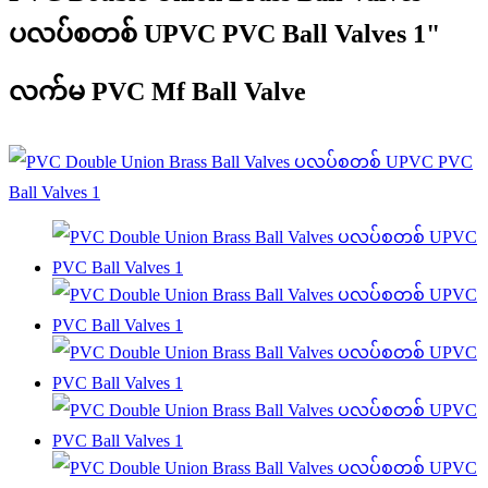
ပလပ်စတစ် UPVC PVC Ball Valves 1"
လက်မ PVC Mf Ball Valve